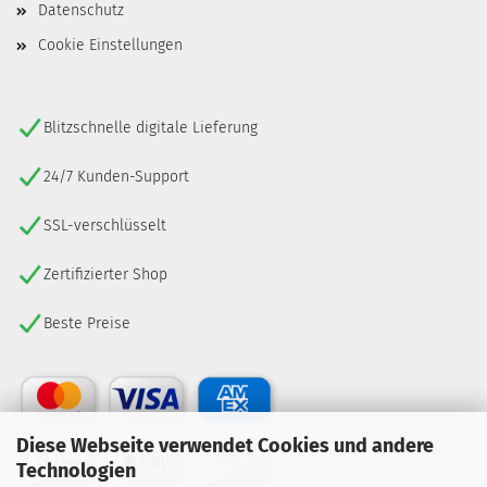
Datenschutz
Cookie Einstellungen
Blitzschnelle digitale Lieferung
24/7 Kunden-Support
SSL-verschlüsselt
Zertifizierter Shop
Beste Preise
Diese Webseite verwendet Cookies und andere
Technologien