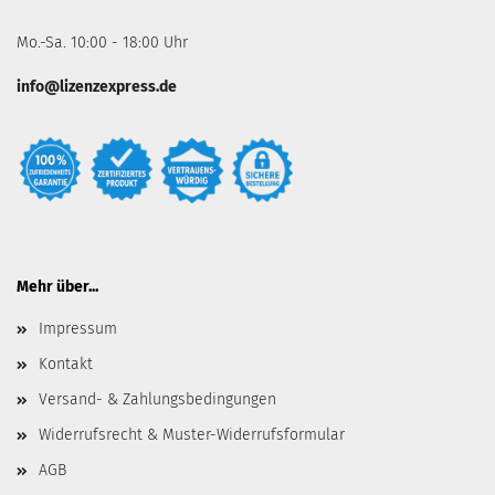
Mo.-Sa. 10:00 - 18:00 Uhr
info@lizenzexpress.de
Mehr über...
Impressum
Kontakt
Versand- & Zahlungsbedingungen
Widerrufsrecht & Muster-Widerrufsformular
AGB