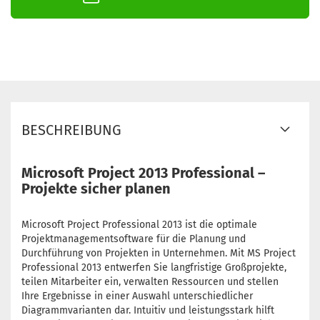
BESCHREIBUNG
Microsoft Project 2013 Professional –
Projekte sicher planen
Microsoft Project Professional 2013 ist die optimale
Projektmanagementsoftware für die Planung und
Durchführung von Projekten in Unternehmen. Mit MS Project
Professional 2013 entwerfen Sie langfristige Großprojekte,
teilen Mitarbeiter ein, verwalten Ressourcen und stellen
Ihre Ergebnisse in einer Auswahl unterschiedlicher
Diagrammvarianten dar. Intuitiv und leistungsstark hilft