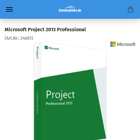
Microsoft Project 2013 Professional
(Art.Nr.:
24081
)