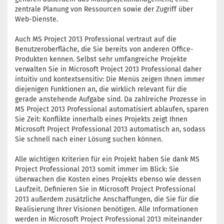
zentrale Planung von Ressourcen sowie der Zugriff über
Web-Dienste.
Auch MS Project 2013 Professional vertraut auf die
Benutzeroberfläche, die Sie bereits von anderen Office-
Produkten kennen. Selbst sehr umfangreiche Projekte
verwalten Sie in Microsoft Project 2013 Professional daher
intuitiv und kontextsensitiv: Die Menüs zeigen Ihnen immer
diejenigen Funktionen an, die wirklich relevant für die
gerade anstehende Aufgabe sind. Da zahlreiche Prozesse in
MS Project 2013 Professional automatisiert ablaufen, sparen
Sie Zeit: Konflikte innerhalb eines Projekts zeigt Ihnen
Microsoft Project Professional 2013 automatisch an, sodass
Sie schnell nach einer Lösung suchen können.
Alle wichtigen Kriterien für ein Projekt haben Sie dank MS
Project Professional 2013 somit immer im Blick: Sie
überwachen die Kosten eines Projekts ebenso wie dessen
Laufzeit. Definieren Sie in Microsoft Project Professional
2013 außerdem zusätzliche Anschaffungen, die Sie für die
Realisierung Ihrer Visionen benötigen. Alle Informationen
werden in Microsoft Project Professional 2013 miteinander