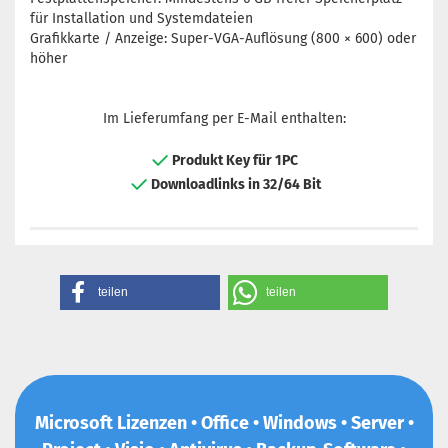
für Installation und Systemdateien
Grafikkarte / Anzeige: Super-VGA-Auflösung (800 × 600) oder
höher
Im Lieferumfang per E-Mail enthalten:
Produkt Key für 1PC
Downloadlinks in 32/64 Bit
teilen
teilen
Microsoft Lizenzen • Office • Windows • Server •