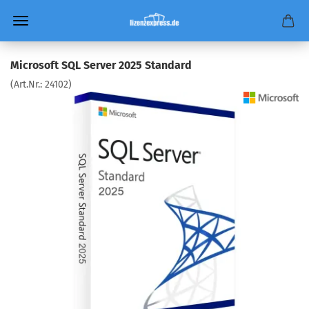
Microsoft SQL Server 2025 Standard
(Art.Nr.:
24102
)