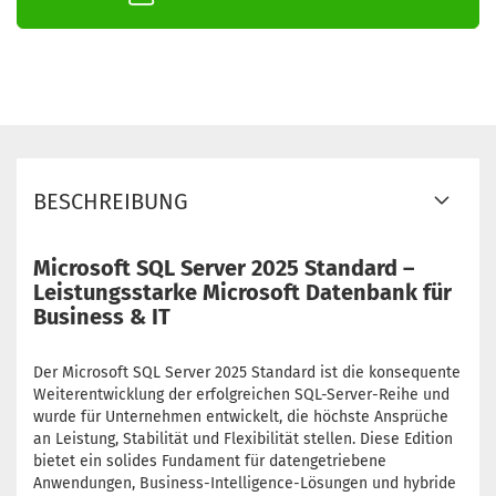
BESCHREIBUNG
Microsoft SQL Server 2025 Standard –
Leistungsstarke Microsoft Datenbank für
Business & IT
Der Microsoft SQL Server 2025 Standard ist die konsequente
Weiterentwicklung der erfolgreichen SQL-Server-Reihe und
wurde für Unternehmen entwickelt, die höchste Ansprüche
an Leistung, Stabilität und Flexibilität stellen. Diese Edition
bietet ein solides Fundament für datengetriebene
Anwendungen, Business-Intelligence-Lösungen und hybride