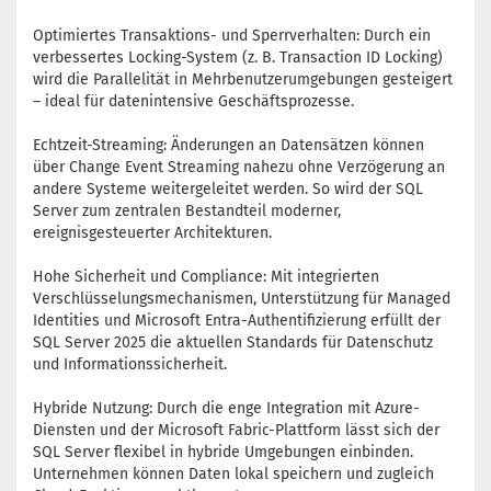
Optimiertes Transaktions- und Sperrverhalten: Durch ein
verbessertes Locking-System (z. B. Transaction ID Locking)
wird die Parallelität in Mehrbenutzerumgebungen gesteigert
– ideal für datenintensive Geschäftsprozesse.
Echtzeit-Streaming: Änderungen an Datensätzen können
über Change Event Streaming nahezu ohne Verzögerung an
andere Systeme weitergeleitet werden. So wird der SQL
Server zum zentralen Bestandteil moderner,
ereignisgesteuerter Architekturen.
Hohe Sicherheit und Compliance: Mit integrierten
Verschlüsselungsmechanismen, Unterstützung für Managed
Identities und Microsoft Entra-Authentifizierung erfüllt der
SQL Server 2025 die aktuellen Standards für Datenschutz
und Informationssicherheit.
Hybride Nutzung: Durch die enge Integration mit Azure-
Diensten und der Microsoft Fabric-Plattform lässt sich der
SQL Server flexibel in hybride Umgebungen einbinden.
Unternehmen können Daten lokal speichern und zugleich