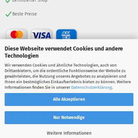
Zertifizierter Shop
Beste Preise
Diese Webseite verwendet Cookies und andere
Technologien
Wir verwenden Cookies und ähnliche Technologien, auch von
Drittanbietern, um die ordentliche Funktionsweise der Website zu
gewährleisten, die Nutzung unseres Angebotes zu analysieren und
Ihnen ein bestmögliches Einkaufserlebnis bieten zu können. Weitere
Informationen finden Sie in unserer
Datenschutzerklärung
.
Alle Akzeptieren
VERTRAG WIDERRUFEN
Nur Notwendige
© 2026 Lizenzexpress.de
Weitere Informationen