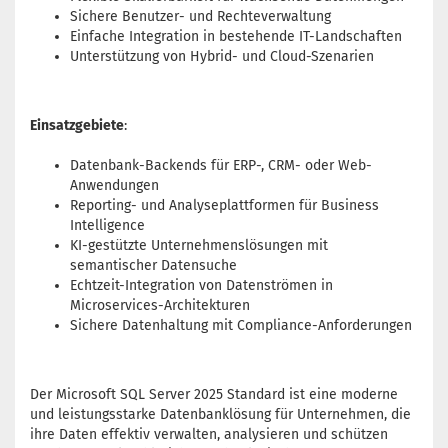
Sichere Benutzer- und Rechteverwaltung
Einfache Integration in bestehende IT-Landschaften
Unterstützung von Hybrid- und Cloud-Szenarien
Einsatzgebiete
:
Datenbank-Backends für ERP-, CRM- oder Web-
Anwendungen
Reporting- und Analyseplattformen für Business
Intelligence
KI-gestützte Unternehmenslösungen mit
semantischer Datensuche
Echtzeit-Integration von Datenströmen in
Microservices-Architekturen
Sichere Datenhaltung mit Compliance-Anforderungen
Der Microsoft SQL Server 2025 Standard ist eine moderne
und leistungsstarke Datenbanklösung für Unternehmen, die
ihre Daten effektiv verwalten, analysieren und schützen