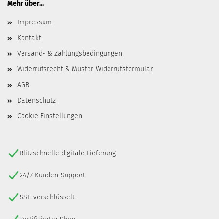
Mehr über...
Impressum
Kontakt
Versand- & Zahlungsbedingungen
Widerrufsrecht & Muster-Widerrufsformular
AGB
Datenschutz
Cookie Einstellungen
Blitzschnelle digitale Lieferung
24/7 Kunden-Support
SSL-verschlüsselt