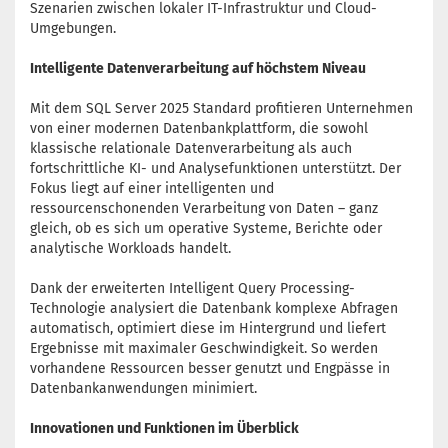
Szenarien zwischen lokaler IT-Infrastruktur und Cloud-
Umgebungen.
Intelligente Datenverarbeitung auf höchstem Niveau
Mit dem SQL Server 2025 Standard profitieren Unternehmen
von einer modernen Datenbankplattform, die sowohl
klassische relationale Datenverarbeitung als auch
fortschrittliche KI- und Analysefunktionen unterstützt. Der
Fokus liegt auf einer intelligenten und
ressourcenschonenden Verarbeitung von Daten – ganz
gleich, ob es sich um operative Systeme, Berichte oder
analytische Workloads handelt.
Dank der erweiterten Intelligent Query Processing-
Technologie analysiert die Datenbank komplexe Abfragen
automatisch, optimiert diese im Hintergrund und liefert
Ergebnisse mit maximaler Geschwindigkeit. So werden
vorhandene Ressourcen besser genutzt und Engpässe in
Datenbankanwendungen minimiert.
Innovationen und Funktionen im Überblick