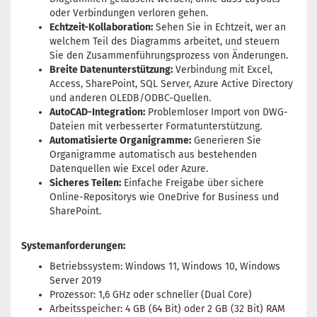
oder Verbindungen verloren gehen.
Echtzeit-Kollaboration:
Sehen Sie in Echtzeit, wer an
welchem Teil des Diagramms arbeitet, und steuern
Sie den Zusammenführungsprozess von Änderungen.
Breite Datenunterstützung:
Verbindung mit Excel,
Access, SharePoint, SQL Server, Azure Active Directory
und anderen OLEDB/ODBC-Quellen.
AutoCAD-Integration:
Problemloser Import von DWG-
Dateien mit verbesserter Formatunterstützung.
Automatisierte Organigramme:
Generieren Sie
Organigramme automatisch aus bestehenden
Datenquellen wie Excel oder Azure.
Sicheres Teilen:
Einfache Freigabe über sichere
Online-Repositorys wie OneDrive for Business und
SharePoint.
Systemanforderungen:
Betriebssystem: Windows 11, Windows 10, Windows
Server 2019
Prozessor: 1,6 GHz oder schneller (Dual Core)
Arbeitsspeicher: 4 GB (64 Bit) oder 2 GB (32 Bit) RAM