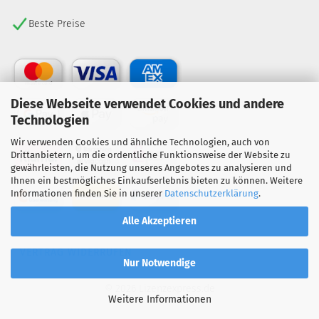
Beste Preise
Diese Webseite verwendet Cookies und andere
Technologien
Wir verwenden Cookies und ähnliche Technologien, auch von
Drittanbietern, um die ordentliche Funktionsweise der Website zu
gewährleisten, die Nutzung unseres Angebotes zu analysieren und
Ihnen ein bestmögliches Einkaufserlebnis bieten zu können. Weitere
Informationen finden Sie in unserer
Datenschutzerklärung
.
Alle Akzeptieren
VERTRAG WIDERRUFEN
Nur Notwendige
© 2026 Lizenzexpress.de
Weitere Informationen