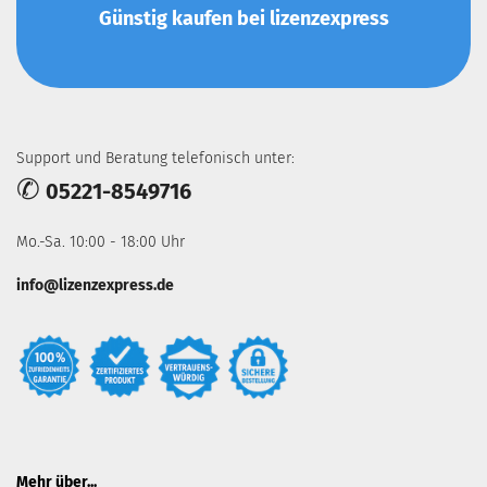
Günstig kaufen bei lizenzexpress
Support und Beratung telefonisch unter:
✆
05221-8549716
Mo.-Sa. 10:00 - 18:00 Uhr
info@lizenzexpress.de
Mehr über...