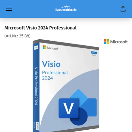
Microsoft Visio 2024 Professional
(Art.Nr.:
25138
)