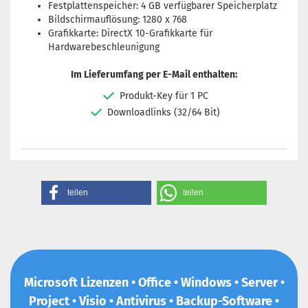
Festplattenspeicher: 4 GB verfügbarer Speicherplatz
Bildschirmauflösung: 1280 x 768
Grafikkarte: DirectX 10-Grafikkarte für
Hardwarebeschleunigung
Im Lieferumfang per E-Mail enthalten:
Produkt-Key für 1 PC
Downloadlinks (32/64 Bit)
teilen
teilen
Microsoft Lizenzen • Office • Windows • Server •
Project • Visio • Antivirus • Backup-Software •