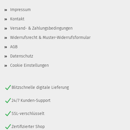
Impressum
Kontakt
Versand- & Zahlungsbedingungen
Widerrufsrecht & Muster-Widerrufsformular
AGB
Datenschutz
Cookie Einstellungen
Blitzschnelle digitale Lieferung
24/7 Kunden-Support
SSL-verschlüsselt
Zertifizierter Shop