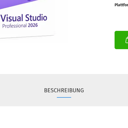
Plattfo
BESCHREIBUNG