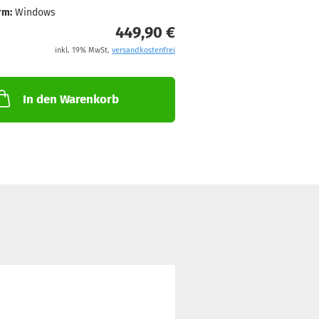
rm:
Windows
449,90 €
inkl. 19% MwSt.
versandkostenfrei
In den Warenkorb