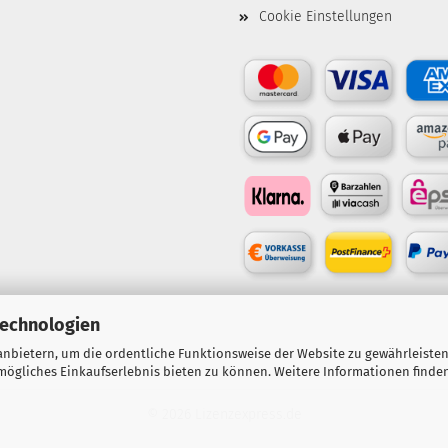
Cookie Einstellungen
Technologien
nbietern, um die ordentliche Funktionsweise der Website zu gewährleisten
ögliches Einkaufserlebnis bieten zu können. Weitere Informationen finden
© 2026 Lizenzexpress.de