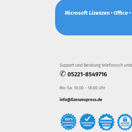
Microsoft Lizenzen • Office •
Support und Beratung telefonisch unte
✆
05221-8549716
Mo.-Sa. 10:00 - 18:00 Uhr
info@lizenzexpress.de