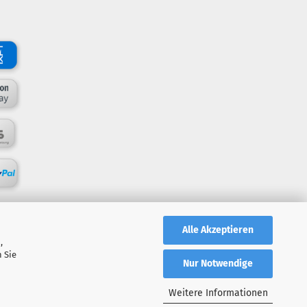
Alle Akzeptieren
,
 Sie
Nur Notwendige
Weitere Informationen