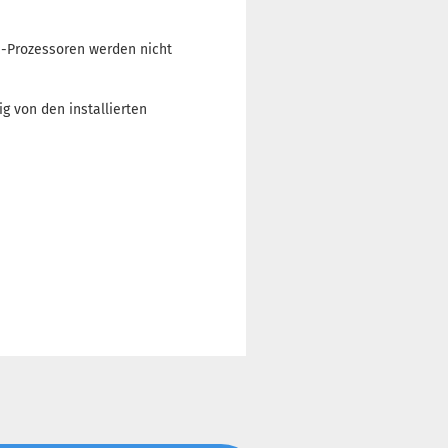
M-Prozessoren werden nicht
g von den installierten