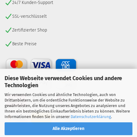
24/7 Kunden-Support
SSL-verschlüsselt
Zertifizierter Shop
Beste Preise
Diese Webseite verwendet Cookies und andere
Technologien
Wir verwenden Cookies und ähnliche Technologien, auch von
Drittanbietern, um die ordentliche Funktionsweise der Website zu
gewährleisten, die Nutzung unseres Angebotes zu analysieren und
Ihnen ein bestmögliches Einkaufserlebnis bieten zu können. Weitere
Informationen finden Sie in unserer
Datenschutzerklärung
.
Alle Akzeptieren