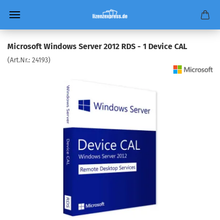
Microsoft Windows Server 2012 RDS - 1 Device CAL
(Art.Nr.:
24193
)