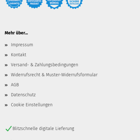
Mehr über...
Impressum
Kontakt
Versand- & Zahlungsbedingungen
Widerrufsrecht & Muster-Widerrufsformular
AGB
Datenschutz
Cookie Einstellungen
Blitzschnelle digitale Lieferung