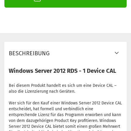
BESCHREIBUNG
Windows Server 2012 RDS - 1 Device CAL
Bei diesem Produkt handelt es sich um eine Device CAL –
also die Lizenzierung nach Geräten.
Wer sich für den Kauf einer Windows Server 2012 Device CAL
entscheidet, hat formell und verbindlich eine
entsprechende Lizenz für das Programm erworben und kann
von dem dazugehörigen Product Key profitieren. Windows
Server 2012 Device CAL bietet somit einen großen Mehrwert