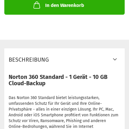
In den Warenkorb
BESCHREIBUNG
Norton 360 Standard - 1 Gerät - 10 GB
Cloud-Backup
Das Norton 360 Standard bietet leistungsstarken,
umfassenden Schutz für Ihr Gerät und Ihre Online-
Privatsphäre - alles in einer einzigen Lösung. Ihr PC, Mac,
Android oder iOS Smartphone profitiert von Funktionen zum
Schutz vor Viren, Ransomware, Phishing und anderen
Online-Bedrohungen, während Sie im Internet