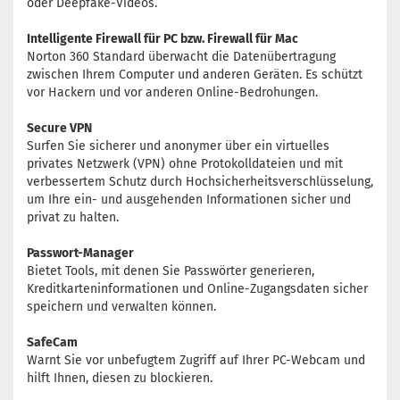
oder Deepfake-Videos.
Intelligente Firewall für PC bzw. Firewall für Mac
Norton 360 Standard überwacht die Datenübertragung
zwischen Ihrem Computer und anderen Geräten. Es schützt
vor Hackern und vor anderen Online-Bedrohungen.
Secure VPN
Surfen Sie sicherer und anonymer über ein virtuelles
privates Netzwerk (VPN) ohne Protokolldateien und mit
verbessertem Schutz durch Hochsicherheitsverschlüsselung,
um Ihre ein- und ausgehenden Informationen sicher und
privat zu halten.
Passwort-Manager
Bietet Tools, mit denen Sie Passwörter generieren,
Kreditkarteninformationen und Online-Zugangsdaten sicher
speichern und verwalten können.
SafeCam
Warnt Sie vor unbefugtem Zugriff auf Ihrer PC-Webcam und
hilft Ihnen, diesen zu blockieren.