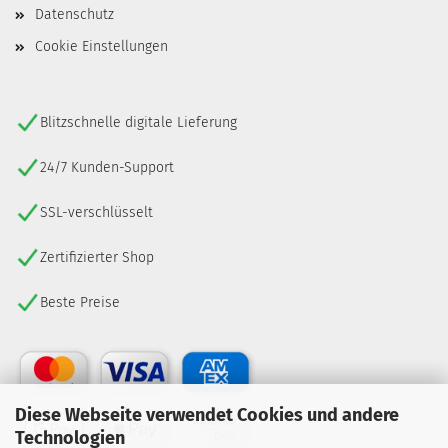
Datenschutz
Cookie Einstellungen
Blitzschnelle digitale Lieferung
24/7 Kunden-Support
SSL-verschlüsselt
Zertifizierter Shop
Beste Preise
Diese Webseite verwendet Cookies und andere
Technologien