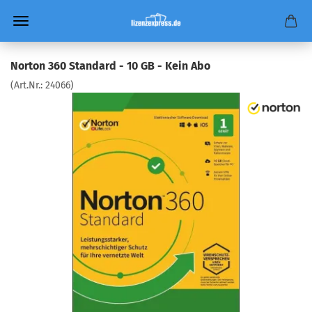
Norton 360 Standard - 10 GB - Kein Abo
(Art.Nr.:
24066
)