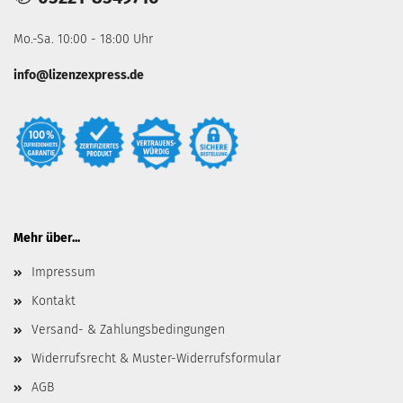
Mo.-Sa. 10:00 - 18:00 Uhr
info@lizenzexpress.de
Mehr über...
Impressum
Kontakt
Versand- & Zahlungsbedingungen
Widerrufsrecht & Muster-Widerrufsformular
AGB